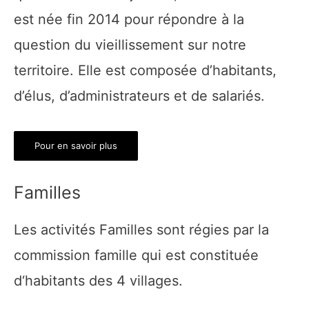
est née fin 2014 pour répondre à la
question du vieillissement sur notre
territoire. Elle est composée d’habitants,
d’élus, d’administrateurs et de salariés.
Pour en savoir plus
Familles
Les activités Familles sont régies par la
commission famille qui est constituée
d‘habitants des 4 villages.