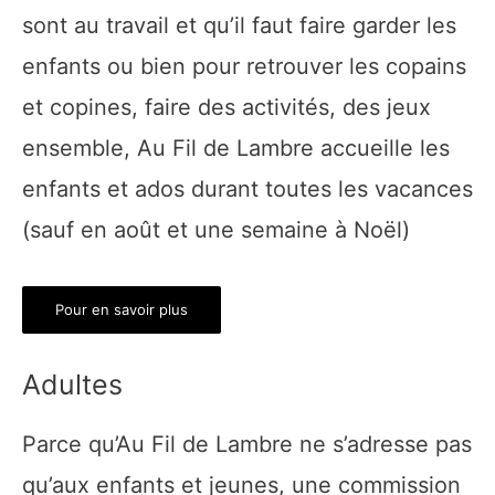
sont au travail et qu’il faut faire garder les
enfants ou bien pour retrouver les copains
et copines, faire des activités, des jeux
ensemble, Au Fil de Lambre accueille les
enfants et ados durant toutes les vacances
(sauf en août et une semaine à Noël)
Pour en savoir plus
Adultes
Parce qu’Au Fil de Lambre ne s’adresse pas
qu’aux enfants et jeunes, une commission