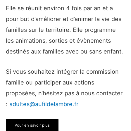
Elle se réunit environ 4 fois par an et a
pour but d’améliorer et d’animer la vie des
familles sur le territoire. Elle programme
les animations, sorties et évènements
destinés aux familles avec ou sans enfant.
Si vous souhaitez intégrer la commission
famille ou participer aux actions
proposées, n‘hésitez pas à nous contacter
:
adultes@aufildelambre.fr
Pour en savoir plus