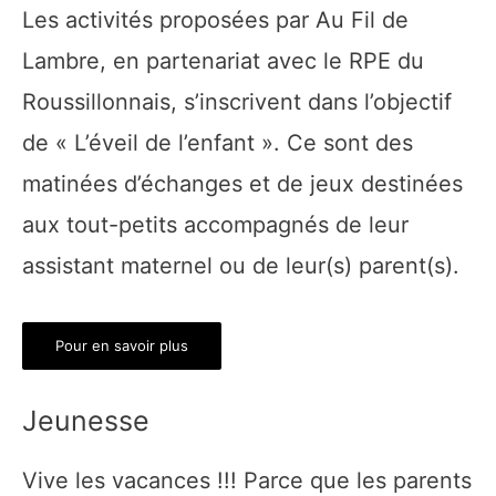
Les activités proposées par Au Fil de
Lambre, en partenariat avec le RPE du
Roussillonnais, s’inscrivent dans l’objectif
de « L’éveil de l’enfant ». Ce sont des
matinées d’échanges et de jeux destinées
aux tout-petits accompagnés de leur
assistant maternel ou de leur(s) parent(s).
Pour en savoir plus
Jeunesse
Vive les vacances !!! Parce que les parents