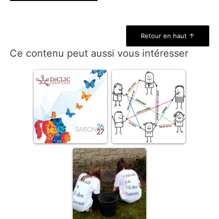
Retour en haut ↑
Ce contenu peut aussi vous intéresser