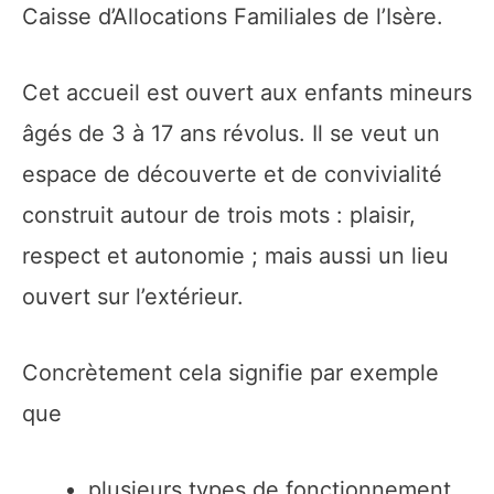
Caisse d’Allocations Familiales de l’Isère.
Cet accueil est ouvert aux enfants mineurs
âgés de 3 à 17 ans révolus. Il se veut un
espace de découverte et de convivialité
construit autour de trois mots : plaisir,
respect et autonomie ; mais aussi un lieu
ouvert sur l’extérieur.
Concrètement cela signifie par exemple
que
plusieurs types de fonctionnement