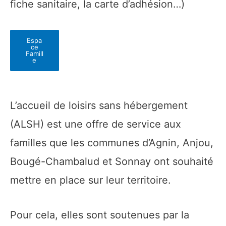
fiche sanitaire, la carte d’adhésion…)
Espa
ce
Famill
e
L’accueil de loisirs sans hébergement
(ALSH) est une offre de service aux
familles que les communes d’Agnin, Anjou,
Bougé-Chambalud et Sonnay ont souhaité
mettre en place sur leur territoire.
Pour cela, elles sont soutenues par la