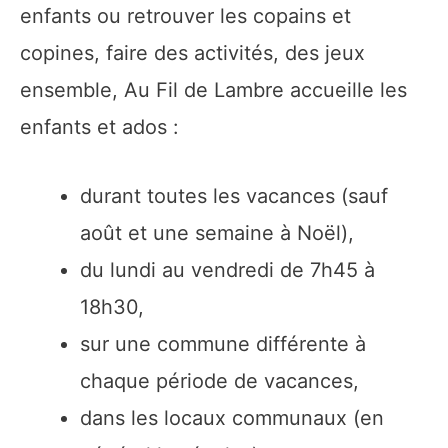
enfants ou retrouver les copains et
copines, faire des activités, des jeux
ensemble, Au Fil de Lambre accueille les
enfants et ados :
durant toutes les vacances (sauf
août et une semaine à Noël),
du lundi au vendredi de 7h45 à
18h30,
sur une commune différente à
chaque période de vacances,
dans les locaux communaux (en