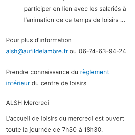
participer en lien avec les salariés à
l’animation de ce temps de loisirs …
Pour plus d’information
alsh@aufildelambre.fr
ou 06-74-63-94-24
Prendre connaissance du
règlement
intérieur
du centre de loisirs
ALSH Mercredi
L’accueil de loisirs du mercredi est ouvert
toute la journée de 7h30 à 18h30.