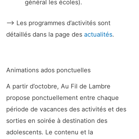
général les écoles).
–> Les programmes d’activités sont
détaillés dans la page des
actualités
.
Animations ados ponctuelles
A partir d’octobre, Au Fil de Lambre
propose ponctuellement entre chaque
période de vacances des activités et des
sorties en soirée à destination des
adolescents. Le contenu et la