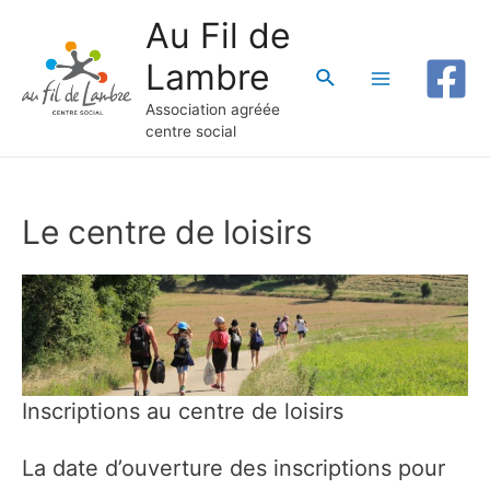
Au Fil de
Lambre
Rechercher
Main
Association agréée
centre social
Menu
Le centre de loisirs
Inscriptions au centre de loisirs
La date d’ouverture des inscriptions pour