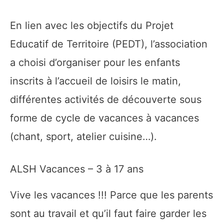
En lien avec les objectifs du Projet
Educatif de Territoire (PEDT), l’association
a choisi d’organiser pour les enfants
inscrits à l’accueil de loisirs le matin,
différentes activités de découverte sous
forme de cycle de vacances à vacances
(chant, sport, atelier cuisine…).
ALSH Vacances – 3 à 17 ans
Vive les vacances !!! Parce que les parents
sont au travail et qu’il faut faire garder les