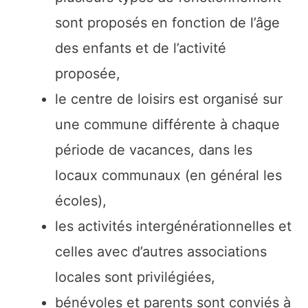
sont proposés en fonction de l’âge
des enfants et de l’activité
proposée,
le centre de loisirs est organisé sur
une commune différente à chaque
période de vacances, dans les
locaux communaux (en général les
écoles),
les activités intergénérationnelles et
celles avec d’autres associations
locales sont privilégiées,
bénévoles et parents sont conviés à