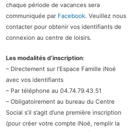
chaque période de vacances sera
communiquée par
Facebook
. Veuillez nous
contacter pour obtenir vos identifiants de
connexion au centre de loisirs.
Les modalités d’inscription
:
– Directement sur l’Espace Famille iNoé
avec vos identifiants
– Par téléphone au 04.74.79.43.51
– Obligatoirement au bureau du Centre
Social s’il s’agit d’une première inscription
(pour créer votre compte iNoé, remplir la