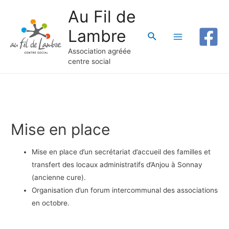
Au Fil de
Lambre
Rechercher
Main
Association agréée
centre social
Menu
Mise en place
Mise en place d’un secrétariat d’accueil des familles et
transfert des locaux administratifs d’Anjou à Sonnay
(ancienne cure).
Organisation d’un forum intercommunal des associations
en octobre.